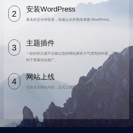
安装WordPress
2
著名的五分钟安装，快速认识并熟练掌握 WordPress。
主题插件
3
一款好的主题不仅能让您的网站拥有大气漂亮的外观，还能更
利于搜索优化推广。
网站上线
4
完善充实网站内容，正式上线网站并开展在线营销推广。