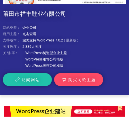
莆田市祥丰鞋业有限公司
网站类型：
企业公司
所用主题：
点击查看
支持版本：
完美支持 WordPress 7.0.2
(
最新版
)
关注热度：
2,889人关注
关 键 字：
WordPress制造型企业主题
WordPress服饰公司模版
WordPress衣帽公司模版
访问网站
购买同款主题