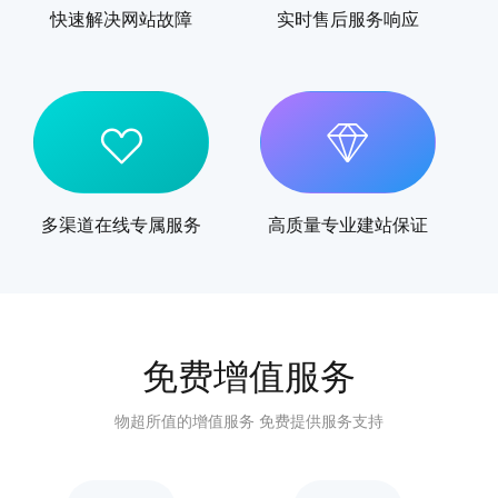
快速解决网站故障
实时售后服务响应
多渠道在线专属服务
高质量专业建站保证
免费增值服务
物超所值的增值服务 免费提供服务支持