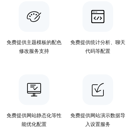
免费提供主题模板的配色
免费提供统计分析、聊天
修改服务支持
代码等配置
免费提供网站静态化等性
免费提供网站演示数据导
能优化配置
入设置服务