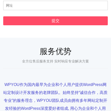
服务优势
全方位售后服务支持 实时响应专业解决方案
WPYOU作为国内最早为企业和个人用户提供WordPress网
站定制设计开发服务的老牌团队。始终坚持“诚信合作，高质
专业”的服务理念，WPYOU团队成员由拥有多年网站定制开
发经验的WordPress深度爱好者组成, 用心为企业和个人用