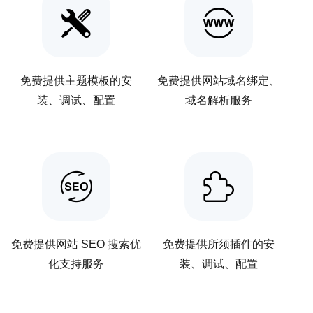
免费提供主题模板的安
免费提供网站域名绑定、
装、调试、配置
域名解析服务
免费提供网站 SEO 搜索优
免费提供所须插件的安
化支持服务
装、调试、配置