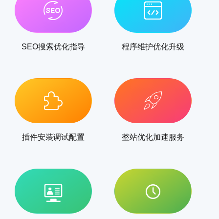
SEO搜索优化指导
程序维护优化升级
插件安装调试配置
整站优化加速服务