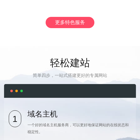
更多特色服务
轻松建站
简单四步，一站式搭建更好的专属网站
域名主机
1
一个好的域名主机服务商，可以更好地保证网站的在线状态和
稳定性。