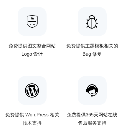
免费提供图文整合网站
免费提供主题模板相关的
Logo 设计
Bug 修复
免费提供 WordPress 相关
免费提供365天网站在线
技术支持
售后服务支持