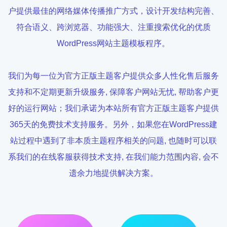
户提供最佳的网络媒体传播推广方式，设计开发结构完善、
符合语义、跨浏览器、功能强大、注重搜索优化的优质
WordPress网站主题模板程序。
我们为每一位为官方正版主题客户提供众多人性化售后服务
支持和不定期更新升级服务, 保障客户网站无忧, 帮助客户更
好的运行网站；我们承诺为本站所有官方正版主题客户提供
365天的免费技术支持服务。另外，如果您在WordPress建
站过程中遇到了非本质主题程序相关的问题, 也随时可以联
系我们的在线客服获得技术支持, 在我们能力范围内容, 会不
遗余力地提供解决方案。