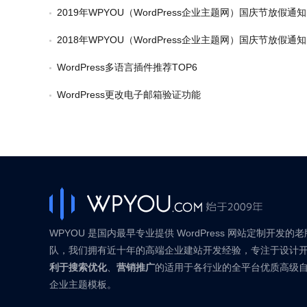
2019年WPYOU（WordPress企业主题网）国庆节放假通知
2018年WPYOU（WordPress企业主题网）国庆节放假通知
WordPress多语言插件推荐TOP6
WordPress更改电子邮箱验证功能
WPYOU 是国内最早专业提供 WordPress 网站定制开发的
队，我们拥有近十年的高端企业建站开发经验，专注于设计
利于搜索优化
、
营销推广
的适用于各行业的全平台优质高级
企业主题模板。