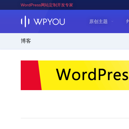
WordPress网站定制开发专家
原创主题
博客