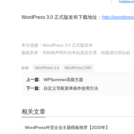
WordPress 3.0 正式版发布下载地址：
http://wordpre
本文链接：
WordPress 3.0 正式版发布
版权所有：非特殊声明均为本站原创文章，转载请注明出处
标签:
WordPress 3.0
WordPress CMS
上一篇:
WPSummer高级主题
下一篇:
自定义导航菜单操作使用方法
相关文章
WordPress外贸企业主题模板推荐【2020年】