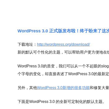
WordPress 3.0 正式版发布啦！终于盼来
下载地址：
http://wordpress.org/download/
新的默认可个性化的主题，可以帮助用户更方便地在
WordPress 3.0的质变，我们可以从一个不起眼的sloga
个字母的变化，却直接表述了WordPress 3.0
另外，其他
WordPress 3.0新增的很多功能
和修复大量
下面是WordPress 3.0 的全新可定制化的默认主题。