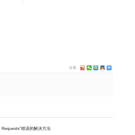
分享:
any Requests”错误的解决方法