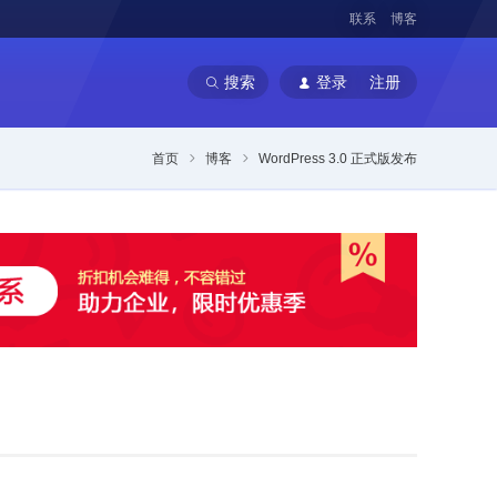
联系
博客
搜索
登录
注册
首页
博客
WordPress 3.0 正式版发布