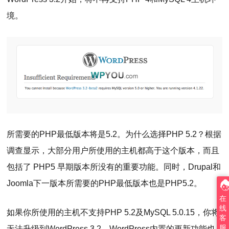
境。
所需要的PHP最低版本将是5.2。为什么选择PHP 5.2？根据
调查显示，大部分用户所使用的主机都高于这个版本，而且
包括了 PHP5 早期版本所没有的重要功能。同时，Drupal和
Joomla下一版本所需要的PHP最低版本也是PHP5.2。
在
线
如果你所使用的主机不支持PHP 5.2及MySQL 5.0.15，你将
客
服
无法升级到WordPress 3.2。WordPress内置的更新功能也