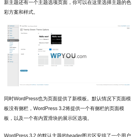
新主题还有一个主题选项页面，你可以在这里选择主题的色
彩方案和样式。
同时WordPress也为页面提供了新模板。默认情况下页面模
板没有侧栏，WordPress 3.2将提供一个有侧栏的页面模
板，以及一个有内置滑块的展示区选项。
WordPress 3.2 的默认主题的header图片区安排了一个用户