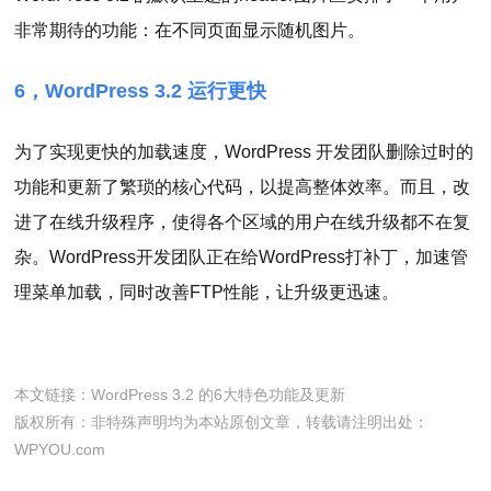
非常期待的功能：在不同页面显示随机图片。
6，WordPress 3.2 运行更快
为了实现更快的加载速度，WordPress 开发团队删除过时的
功能和更新了繁琐的核心代码，以提高整体效率。而且，改
进了在线升级程序，使得各个区域的用户在线升级都不在复
杂。WordPress开发团队正在给WordPress打补丁，加速管
理菜单加载，同时改善FTP性能，让升级更迅速。
本文链接：
WordPress 3.2 的6大特色功能及更新
版权所有：非特殊声明均为本站原创文章，转载请注明出处：
WPYOU.com