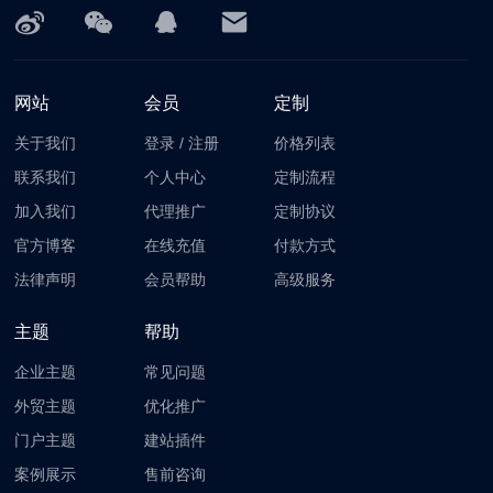
网站
会员
定制
关于我们
登录
/
注册
价格列表
联系我们
个人中心
定制流程
加入我们
代理推广
定制协议
官方博客
在线充值
付款方式
法律声明
会员帮助
高级服务
主题
帮助
企业主题
常见问题
外贸主题
优化推广
门户主题
建站插件
案例展示
售前咨询