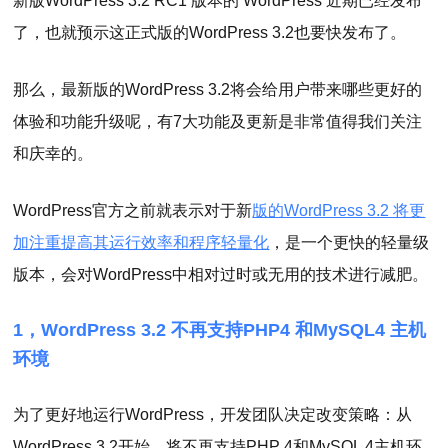
新版WordPress 3.2 RC1 版本的 WordPress 近期已经发布
了，也就预示这正式版的WordPress 3.2也要快发布了。
那么，最新版的WordPress 3.2将会给用户带来哪些更好的
体验和功能升级呢，有7大功能及更新是非常值得我们关注
和庆幸的。
WordPress官方之前就表示对于新
版的WordPress 3.2 将更
加注重提高其运行效率和程序轻量化
，是一个更快的轻量级
版本，会对WordPress中相对过时或无用的技术进行减肥。
1，WordPress 3.2 不再支持PHP4 和MySQL4 主机
环境
为了更好地运行WordPress，开发团队决定改变策略：从
WordPress 3.2开始，将不再支持PHP 4和MySQL 4主机环