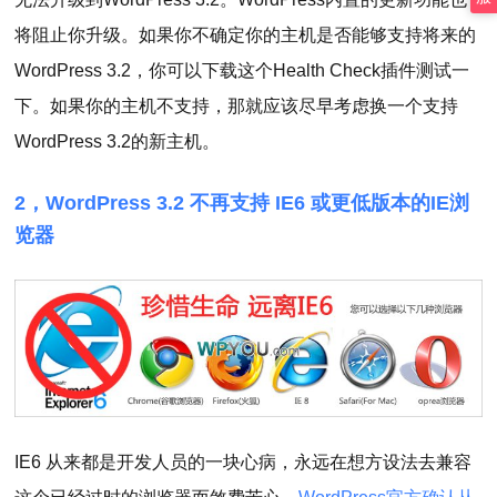
将阻止你升级。如果你不确定你的主机是否能够支持将来的
WordPress 3.2，你可以下载这个Health Check插件测试一
下。如果你的主机不支持，那就应该尽早考虑换一个支持
WordPress 3.2的新主机。
2，WordPress 3.2 不再支持 IE6 或更低版本的IE浏
览器
IE6 从来都是开发人员的一块心病，永远在想方设法去兼容