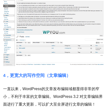
4，更宽大的写作空间（文章编辑）
一直以来，WordPress的文章发布编辑域都显得非常的窄
小，不利于丰富的文章编辑。WordPress 3.2 对文章编辑界
面进行了重大更新，可以扩大至全屏进行文章的编辑！