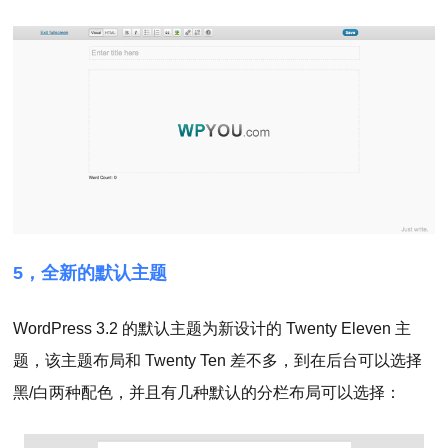
5，全新的默认主题
WordPress 3.2 的默认主题为新设计的 Twenty Eleven 主
题，该主题布局和 Twenty Ten 差不多，到在后台可以选择
黑/白两种配色，并且有几种默认的分栏布局可以选择：