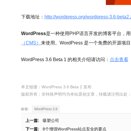
下载地址：
http://wordpress.org/wordpress-3.6-beta2.
WordPress
是一种使用PHP语言开发的博客平台，
（CMS）
来使用。WordPress 是一个免费的开源
WordPress 3.6 Beta 1 的相关介绍请访问：
点击查看
本文链接：
WordPress 3.6 Beta 2 发布
版权所有：非特殊声明均为本站原创文章，转载请注明出处
标签:
WordPress 3.6
上一篇:
吸塑公司
下一篇:
8个增强WordPress站点安全的要点