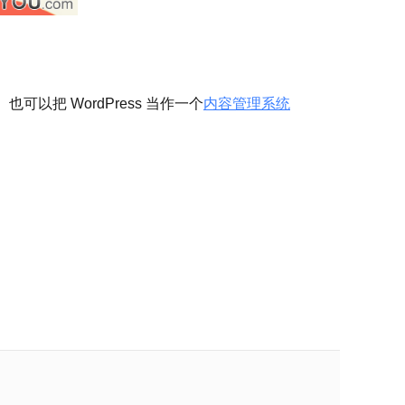
以把 WordPress 当作一个
内容管理系统