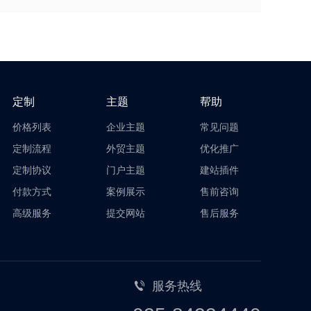
定制
主题
帮助
价格列表
企业主题
常见问题
定制流程
外贸主题
优化推广
定制协议
门户主题
建站插件
付款方式
案例展示
售前咨询
高级服务
提交网站
售后服务
服务热线