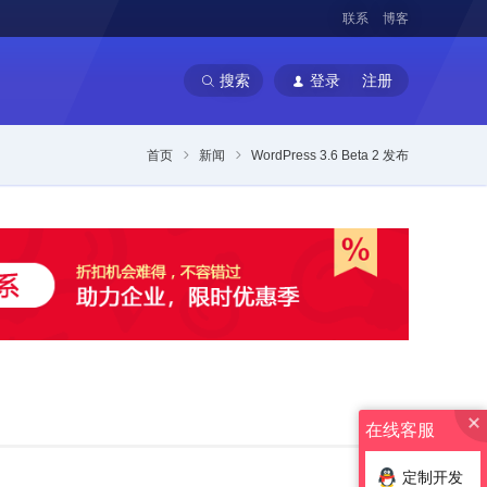
联系
博客
搜索
登录
注册
首页
新闻
WordPress 3.6 Beta 2 发布
在线客服
定制开发