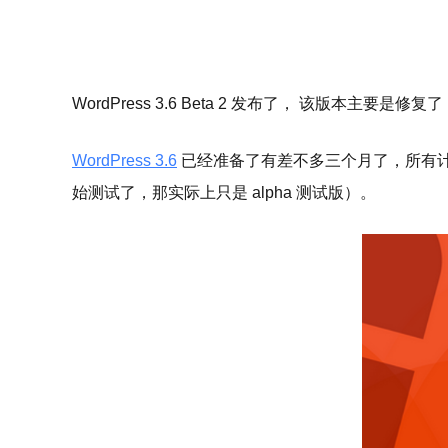
WordPress 3.6 Beta 2 发布了， 该版本主要是修
WordPress 3.6
已经准备了有差不多三个月了，所有
始测试了，那实际上只是 alpha 测试版）。