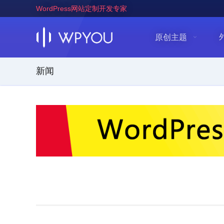
WordPress网站定制开发专家
原创主题
新闻