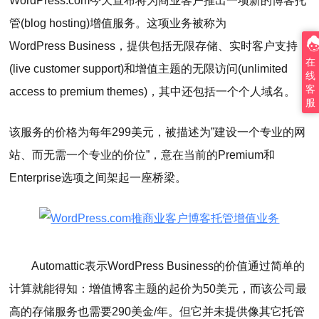
WordPress.com今天宣布将为商业客户推出一项新的博客托
管(blog hosting)增值服务。这项业务被称为
WordPress Business，提供包括无限存储、实时客户支持
在
(live customer support)和增值主题的无限访问(unlimited
线
客
access to premium themes)，其中还包括一个个人域名。
服
该服务的价格为每年299美元，被描述为”建设一个专业的网
站、而无需一个专业的价位”，意在当前的Premium和
Enterprise选项之间架起一座桥梁。
Automattic表示WordPress Business的价值通过简单的
计算就能得知：增值博客主题的起价为50美元，而该公司最
高的存储服务也需要290美金/年。但它并未提供像其它托管