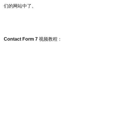
们的网站中了。
Contact Form 7
视频教程：