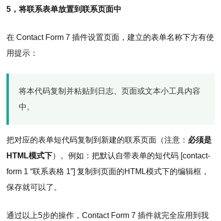
5，将联系表单放置到联系页面中
在 Contact Form 7 插件设置页面，建立的表单名称下方有使
用提示：
将本代码复制并粘贴到日志、页面或文本小工具内容
中。
把对应的表单短代码复制到新建的联系页面（注意：
必须是
HTML模式下
）。例如：把默认自带表单的短代码
[contact-
form 1 “联系表格 1”]
复制到页面的HTML模式下的编辑框，
保存就可以了。
通过以上5步的操作，Contact Form 7 插件就完全应用到我