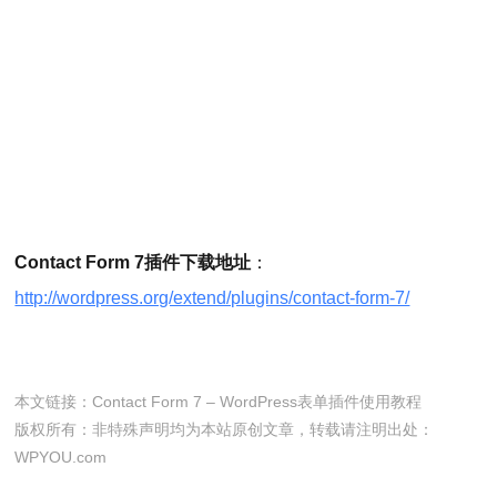
Contact Form 7插件下载地址
：
http://wordpress.org/extend/plugins/contact-form-7/
本文链接：
Contact Form 7 – WordPress表单插件使用教程
版权所有：非特殊声明均为本站原创文章，转载请注明出处：
WPYOU.com