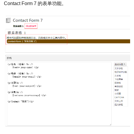
Contact Form 7 的表单功能。