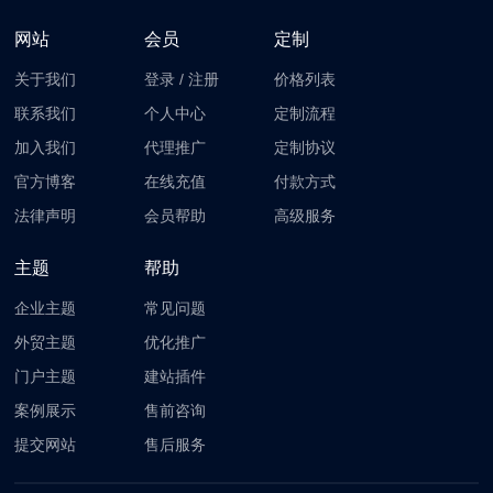
网站
会员
定制
关于我们
登录
/
注册
价格列表
联系我们
个人中心
定制流程
加入我们
代理推广
定制协议
官方博客
在线充值
付款方式
法律声明
会员帮助
高级服务
主题
帮助
企业主题
常见问题
外贸主题
优化推广
门户主题
建站插件
案例展示
售前咨询
提交网站
售后服务