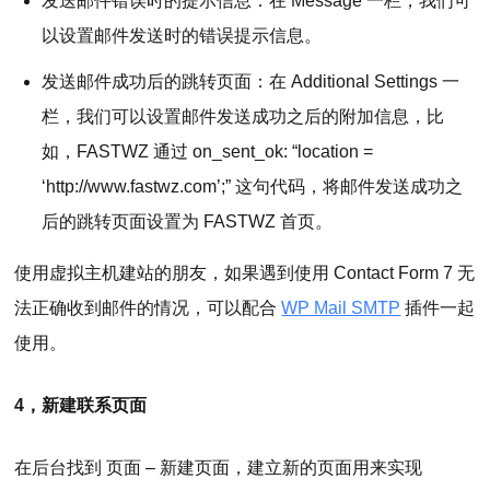
发送邮件错误时的提示信息：在 Message 一栏，我们可
以设置邮件发送时的错误提示信息。
发送邮件成功后的跳转页面：在 Additional Settings 一
栏，我们可以设置邮件发送成功之后的附加信息，比
如，FASTWZ 通过 on_sent_ok: “location =
‘http://www.fastwz.com’;” 这句代码，将邮件发送成功之
后的跳转页面设置为 FASTWZ 首页。
使用虚拟主机建站的朋友，如果遇到使用 Contact Form 7 无
法正确收到邮件的情况，可以配合
WP Mail SMTP
插件一起
使用。
4，新建联系页面
在后台找到 页面 – 新建页面，建立新的页面用来实现