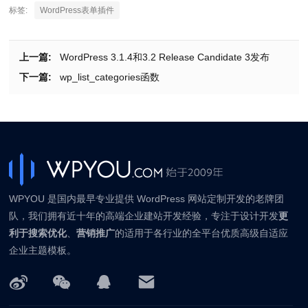
标签:
WordPress表单插件
上一篇:
WordPress 3.1.4和3.2 Release Candidate 3发布
下一篇:
wp_list_categories函数
WPYOU 是国内最早专业提供 WordPress 网站定制开发的老牌团
队，我们拥有近十年的高端企业建站开发经验，专注于设计开发
更
利于搜索优化
、
营销推广
的适用于各行业的全平台优质高级自适应
企业主题模板。