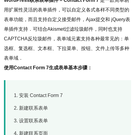
WordPress联系表单插件 – Contact Form 7
是一款简单易
用扩展性灵活的表单插件，可以自定义各式各样不同类型的
表单功能，而且支持自定义接受邮件，Ajax提交和 jQuery表
单插件支持．可结合Akismet过滤垃圾邮件，同时也支持
CAPTCHA反垃圾邮件，表单域元素支持各种最常见的：单
选框、复选框、文本框、下拉菜单、按钮、文件上传等多种
表单域．
使用Contact Form 7生成表单基本步骤：
安装 Contact Form 7
新建联系表单
设置联系表单
新建联系页面