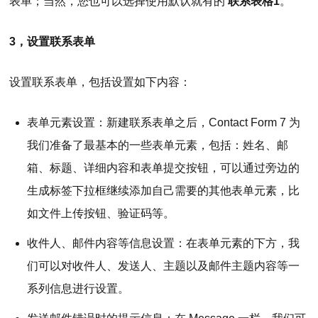
表单；当然，您也可以选择使用默认就有的
联系表格1
。
3，设置联系表单
设置联系表单，包括设置如下内容：
表单元素设置：新建联系表单之后，Contact Form 7 为
我们准备了最基本的一些表单元素，包括：姓名、邮
箱、标题、详细内容和表单提交按钮，可以通过旁边的
生成标签下拉框继续添加自己需要的其他表单元素，比
如文件上传按钮、验证码等。
收件人、邮件内容等信息设置：在表单元素的下方，我
们可以对收件人、发送人、主题以及邮件主题内容等一
系列信息进行设置。