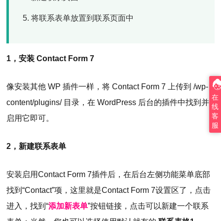
将联系表单放置到联系页面中
1，安装 Contact Form 7
像安装其他 WP 插件一样，将 Contact Form 7 上传到 /wp-
在
content/plugins/ 目录，在 WordPress 后台的插件中找到并
线
客
启用它即可。
服
2，新建联系表单
安装启用Contact Form 7插件后，在后台左侧功能菜单底部
找到“Contact”项，这里就是Contact Form 7设置区了，点击
进入，找到“
添加新表单
”按钮链接，点击可以新建一个联系