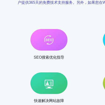
户提供365天的免费技术支持服务。另外，如果您在W
SEO搜索优化指导
快速解决网站故障