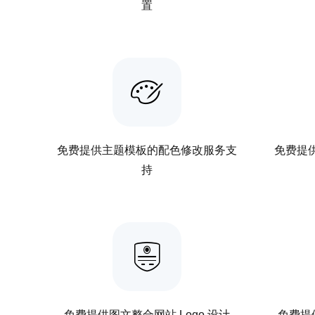
置
免费提供主题模板的配色修改服务支
免费提
持
免费提供图文整合网站 Logo 设计
免费提