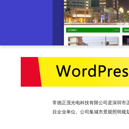
常德正茂光电科技有限公司是深圳市正
目企业单位。公司集城市景观照明规