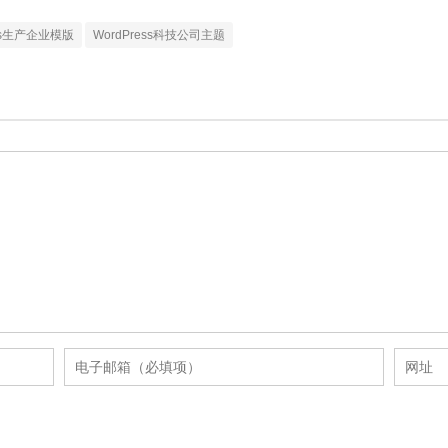
ess生产企业模版
WordPress科技公司主题