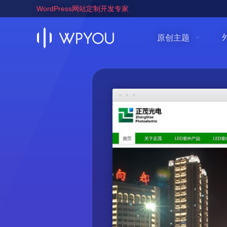
WordPress网站定制开发专家
原创主题