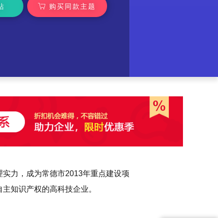
站
购买同款主题
实力，成为常德市2013年重点建设项
自主知识产权的高科技企业。