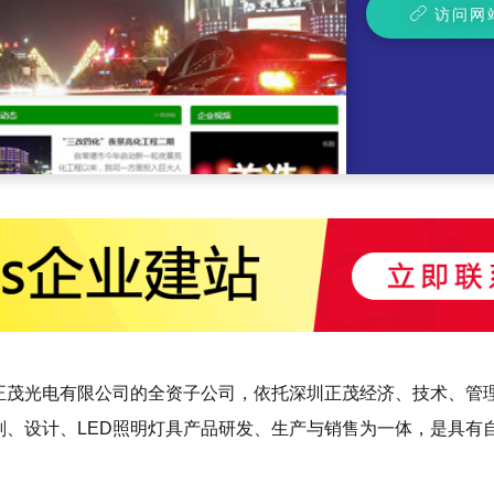
访问网
茂光电有限公司的全资子公司，依托深圳正茂经济、技术、管理
划、设计、LED照明灯具产品研发、生产与销售为一体，是具有