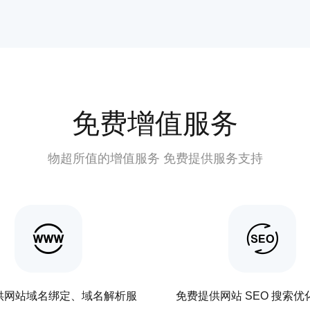
免费增值服务
物超所值的增值服务 免费提供服务支持
供网站域名绑定、域名解析服
免费提供网站 SEO 搜索优