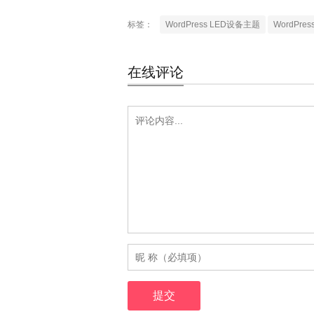
标签：
WordPress LED设备主题
WordPr
在线评论