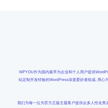
WPYOU作为国内最早为企业和个人用户提供Word
站定制开发经验的WordPress深度爱好者组成
我们为每一位为官方正版主题客户提供众多人性化售后