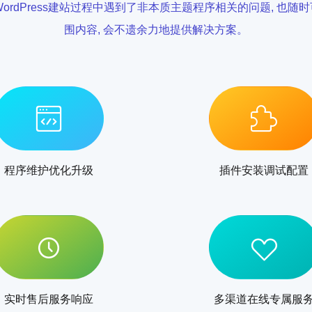
ordPress建站过程中遇到了非本质主题程序相关的问题, 也随
围内容, 会不遗余力地提供解决方案。
程序维护优化升级
插件安装调试配置
实时售后服务响应
多渠道在线专属服