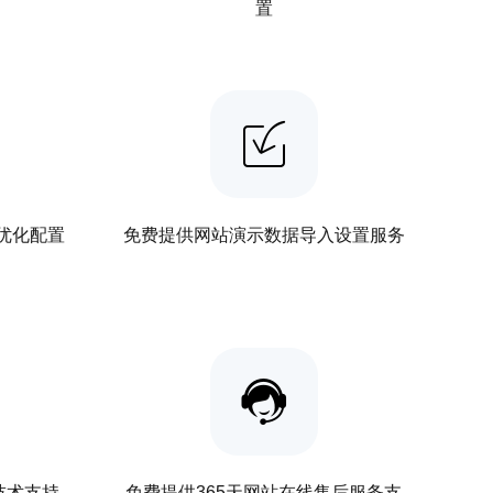
置
优化配置
免费提供网站演示数据导入设置服务
关技术支持
免费提供365天网站在线售后服务支