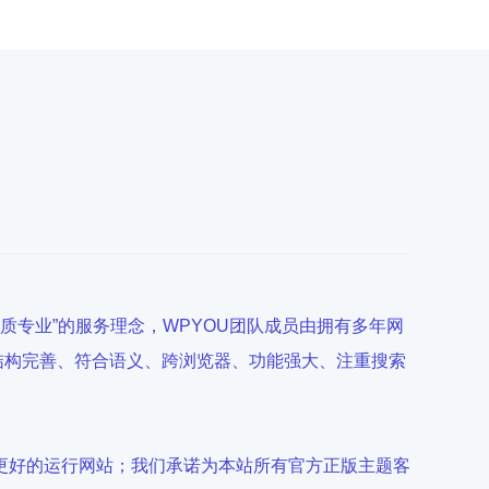
高质专业”的服务理念，WPYOU团队成员由拥有多年网
发结构完善、符合语义、跨浏览器、功能强大、注重搜索
户更好的运行网站；我们承诺为本站所有官方正版主题客