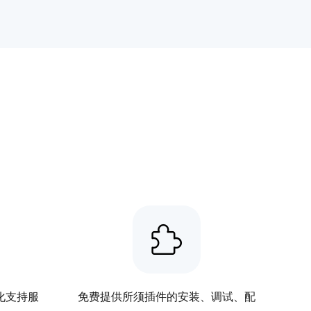
化支持服
免费提供所须插件的安装、调试、配