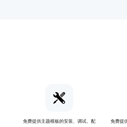
免费提供主题模板的安装、调试、配
免费提