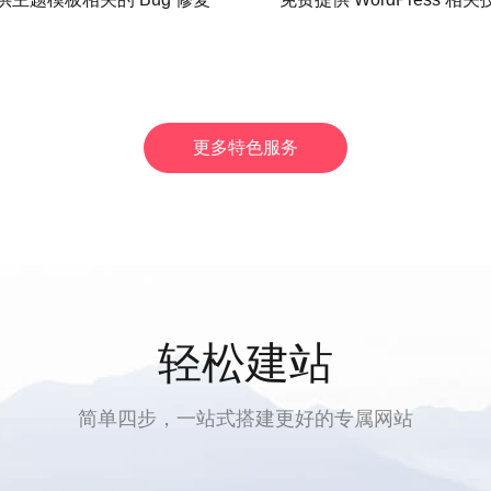
更多特色服务
轻松建站
简单四步，一站式搭建更好的专属网站