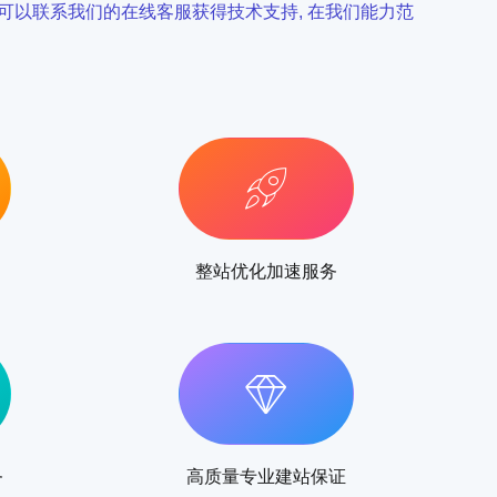
时可以联系我们的在线客服获得技术支持, 在我们能力范
整站优化加速服务
务
高质量专业建站保证