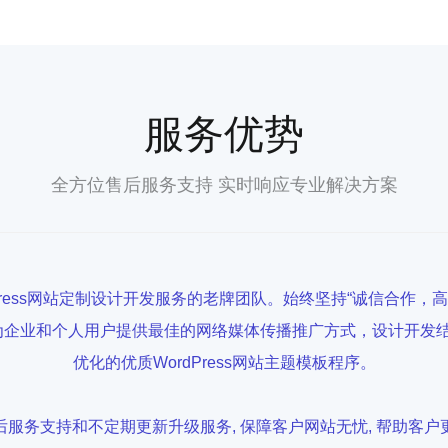
服务优势
全方位售后服务支持 实时响应专业解决方案
Press网站定制设计开发服务的老牌团队。始终坚持“诚信合作，
, 用心为企业和个人用户提供最佳的网络媒体传播推广方式，设计开
优化的优质WordPress网站主题模板程序。
服务支持和不定期更新升级服务, 保障客户网站无忧, 帮助客