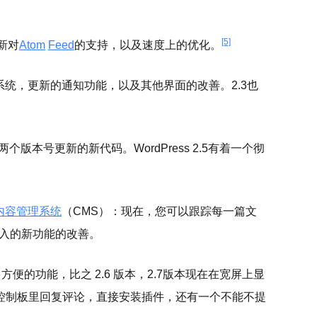
[5]
更新对
Atom
Feed
的支持，以及速度上的优化。
类系统，更新的通知功能，以及其他界面的改善。2.3也
个版本号更新的新代码。WordPress 2.5有着一个彻
内容管理系统
（CMS）：现在，您可以跟踪每一篇文
引入的新功能的改善。
更多方便的功能，比之 2.6 版本，2.7版本现在在宽屏上显
控制板里回复评论，直接安装插件，还有一个不能不提