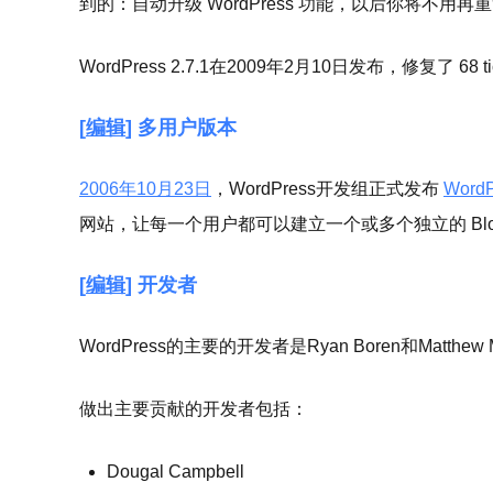
到的：自动升级 WordPress 功能，以后你将不用
WordPress 2.7.1在2009年2月10日发布，修复了 68 t
[
编辑
] 多用户版本
2006年
10月23日
，WordPress开发组正式发布
Word
网站，让每一个用户都可以建立一个或多个独立的 Bl
[
编辑
] 开发者
WordPress的主要的开发者是Ryan Boren和Matthew 
做出主要贡献的开发者包括：
Dougal Campbell