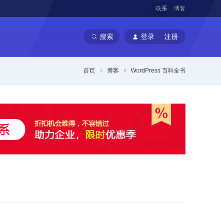
联系
博客
搜索
登录
注册
首页
博客
WordPress 百科全书