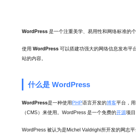
WordPress
是一个注重美学、易用性和网络标准的个
使用
WordPress
可以搭建功强大的网络信息发布平
站的内容。
什么是 WordPress
WordPress
是一种使用
PHP
语言开发的
博客
平台，用
（CMS）来使用。WordPress 是一个免费的
开源
项目
WordPress 被认为是Michel Valdrighi所开发的网志