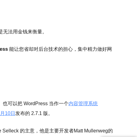
是无法用金钱来衡量。
ess
能让您省却对后台技术的担心，集中精力做好网
以把 WordPress 当作一个
内容管理系统
2月10日
发布的 2.7.1 版。
ne Selleck 的主意，他是主要开发者Matt Mullenweg的