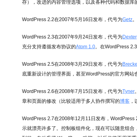
存），改进的内容管理选项，以及各种代码和数据库
WordPress 2.2在2007年5月16日发布，代号为
Getz
。
WordPress 2.3在2007年9月24日发布，代号为
Dexter
充分支持遵循发布协议的
Atom 1.0
。在WordPress
WordPress 2.5在2008年3月29日发布，代号为
Brecke
底重新设计的管理界面，甚至WordPress的官方
WordPress 2.6在2008年7月15日发布，代号为
Tyner
章和页面的修改（比较适用于多人协作撰写的
博客
，
WordPress 2.7在2008年12月11日发布，Wo
示就漂亮许多了。控制板组件化，现在可以随意组合