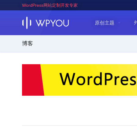
WordPress网站定制开发专家
原创主题
博客