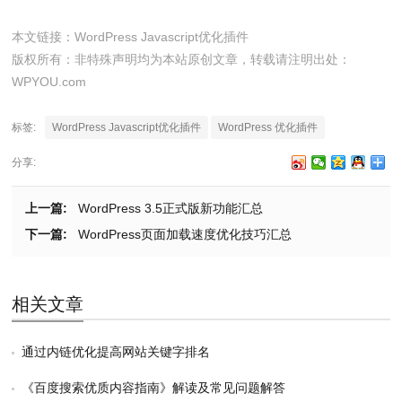
本文链接：
WordPress Javascript优化插件
版权所有：非特殊声明均为本站原创文章，转载请注明出处：
WPYOU.com
标签:
WordPress Javascript优化插件
WordPress 优化插件
分享:
上一篇:
WordPress 3.5正式版新功能汇总
下一篇:
WordPress页面加载速度优化技巧汇总
相关文章
通过内链优化提高网站关键字排名
《百度搜索优质内容指南》解读及常见问题解答