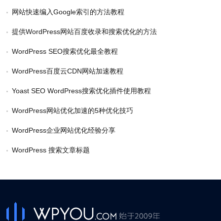
网站快速编入Google索引的方法教程
提供WordPress网站百度收录和搜索优化的方法
WordPress SEO搜索优化最全教程
WordPress百度云CDN网站加速教程
Yoast SEO WordPress搜索优化插件使用教程
WordPress网站优化加速的5种优化技巧
WordPress企业网站优化经验分享
WordPress 搜索文章标题