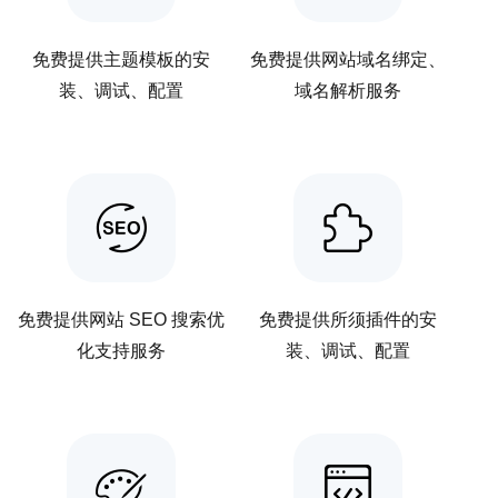
免费提供主题模板的安
免费提供网站域名绑定、
装、调试、配置
域名解析服务
免费提供网站 SEO 搜索优
免费提供所须插件的安
化支持服务
装、调试、配置