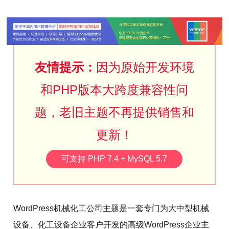
友情提示：
因为原始开发环境
和PHP版本大跨度兼容性问
题，老旧主题不再提供销售和
更新！
可支持 PHP 7.4 + MySQL 5.7
WordPress机械化工公司主题是一套专门为大中型机械
设备、化工设备企业客户开发的高级WordPress企业主