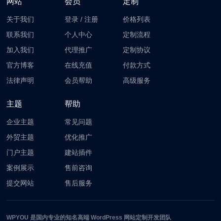
网站
会员
定制
关于我们
登录
/
注册
价格列表
联系我们
个人中心
定制流程
加入我们
代理推广
定制协议
官方博客
在线充值
付款方式
法律声明
会员帮助
高级服务
主题
帮助
企业主题
常见问题
外贸主题
优化推广
门户主题
建站插件
案例展示
售前咨询
提交网站
售后服务
WPYOU
是国内专业的知名高端 WordPress 网站定制开发团队