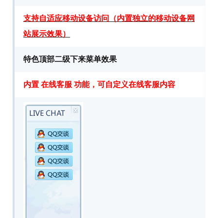
支持自适应移动设备访问（内置独立的移动设备网
站展示效果）
特色顶部二级下来菜单效果
内置 在线客服 功能，可自定义在线客服内容