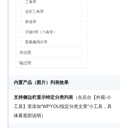
内置产品（图片）列表效果
支持侧边栏显示特定分类列表
（在后台【外观-小
工具】里添加“WPYOU指定分类文章”小工具，具
体看底部说明）