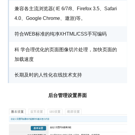
兼容各主流浏览器( IE 6/7/8、Firefox 3.5、Safari
4.0、Google Chrome、遨游)等。
符合WEB标准的纯净XHTML/CSS手写编码
科 学合理优化的页面图像切片处理，加快页面的
加载速度
长期及时的人性化在线技术支持
后台管理设置界面