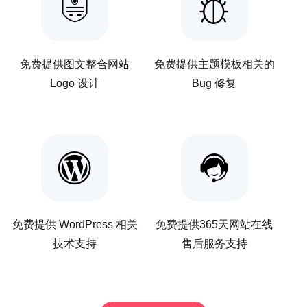
免费提供图文整合网站
免费提供主题模板相关的
Logo 设计
Bug 修复
免费提供 WordPress 相关
免费提供365天网站在线
技术支持
售后服务支持