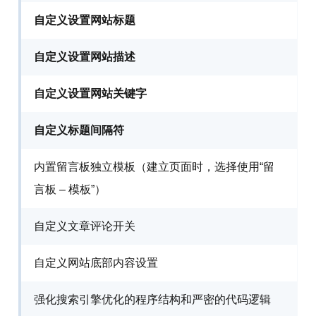
自定义设置网站标题
自定义设置网站描述
自定义设置网站关键字
自定义标题间隔符
内置留言板独立模板（建立页面时，选择使用“留
言板 – 模板”）
自定义文章评论开关
自定义网站底部内容设置
强化搜索引擎优化的程序结构和严密的代码逻辑