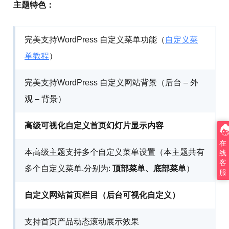
主题特色：
完美支持WordPress 自定义菜单功能（
自定义菜
单教程
）
完美支持WordPress 自定义网站背景（后台 – 外
观 – 背景）
高级可视化自定义首页幻灯片显示内容
在
本高级主题支持多个自定义菜单设置（本主题共有
线
客
多个自定义菜单,分别为:
顶部菜单、底部菜单
）
服
自定义网站首页栏目（后台可视化自定义）
支持首页产品动态滚动展示效果