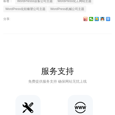
标签：
WordPresss设备公司主题
WordPress化工网站主题
WordPress化轻橡塑公司主题
WordPress机械公司主题
分享:
服务支持
免费提供服务支持 确保网站无忧上线