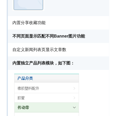
内置分享收藏功能
不同页面显示匹配不同Banner图片功能
自定义新闻列表页显示文章数
内置独立产品列表模块，如下图：