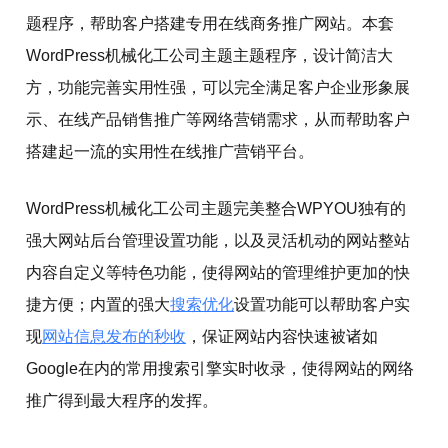
题程序，帮助客户搭建专用在线商务推广网站。本套
WordPress机械化工公司主题主题程序，设计简洁大
方，功能完善实用性强，可以完全满足客户企业形象展
示、在线产品销售推广等网络营销需求，从而帮助客户
搭建起一流的实用性在线推广营销平台。
WordPress机械化工公司主题完美整合WPYOU独有的
强大网站后台管理设置功能，以及灵活机动的网站整站
内容自定义等特色功能，使得网站的管理维护更加的快
捷方便；内置的强大
搜索优化
设置功能可以帮助客户实
现
网站信息发布的秒收
，保证网站内容快速被诸如
Google在内的常用搜索引擎实时收录，使得网站的网络
推广得到最大程序的发挥。