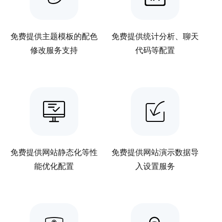
免费提供主题模板的配色
免费提供统计分析、聊天
修改服务支持
代码等配置
免费提供网站静态化等性
免费提供网站演示数据导
能优化配置
入设置服务