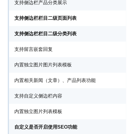
支持侧边栏产品分类展示
支持侧边栏栏目二级页面列表
支持侧边栏栏目二级分类列表
支持留言嵌套回复
内置独立图片图片列表模板
内置相关新闻（文章）、产品列表功能
支持自定义侧边栏内容
内置独立图片列表模板
自定义是否开启使用SEO功能