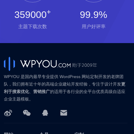
+
359000
99.9%
主题下载次数
用户好评率
WPYOU 是国内最早专业提供 WordPress 网站定制开发的老牌团
队，我们拥有近十年的高端企业建站开发经验，专注于设计开发
更
利于搜索优化
、
营销推广
的适用于各行业的全平台优质高级自适应
企业主题模板。