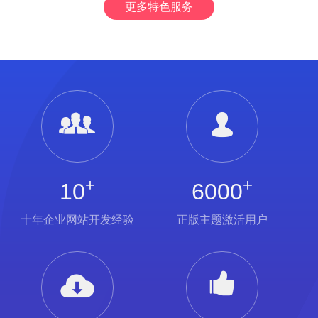
更多特色服务
+
+
10
6000
十年企业网站开发经验
正版主题激活用户