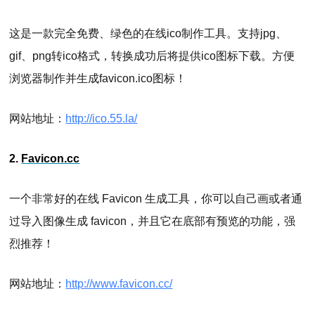
这是一款完全免费、绿色的在线ico制作工具。支持jpg、
gif、png转ico格式，转换成功后将提供ico图标下载。方便
浏览器制作并生成favicon.ico图标！
网站地址：
http://ico.55.la/
2.
Favicon.cc
一个非常好的在线 Favicon 生成工具，你可以自己画或者通
过导入图像生成 favicon，并且它在底部有预览的功能，强
烈推荐！
网站地址：
http://www.favicon.cc/