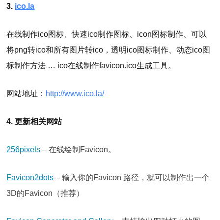
3.
ico.la
在线制作ico图标、快速ico制作图标、icon图标制作、可以
将png转ico和所有图片转ico，透明ico图标制作、动态ico图
标制作方法 … ico在线制作favicon.ico生成工具。
网站地址：
http://www.ico.la/
4. 更新相关网站
256pixels
– 在线绘制Favicon。
Favicon2dots
– 输入你的Favicon 路径，就可以制作出一个
3D的Favicon（推荐）