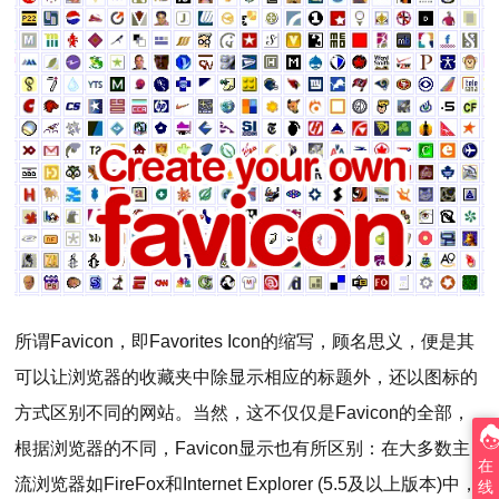
所谓Favicon，即Favorites Icon的缩写，顾名思义，便是其
可以让浏览器的收藏夹中除显示相应的标题外，还以图标的
方式区别不同的网站。当然，这不仅仅是Favicon的全部，
根据浏览器的不同，Favicon显示也有所区别：在大多数主
在
流浏览器如FireFox和Internet Explorer (5.5及以上版本)中，
线