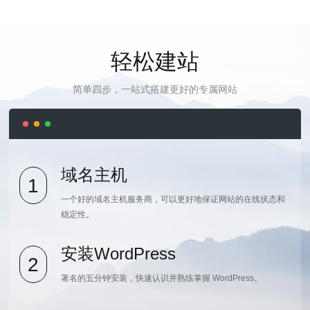
轻松建站
简单四步，一站式搭建更好的专属网站
域名主机
1
一个好的域名主机服务商，可以更好地保证网站的在线状态和
稳定性。
安装WordPress
2
著名的五分钟安装，快速认识并熟练掌握 WordPress。