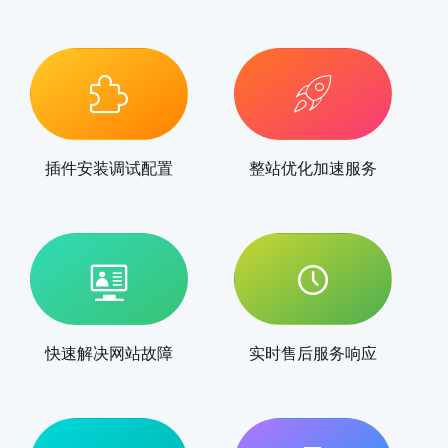
插件安装调试配置
整站优化加速服务
快速解决网站故障
实时售后服务响应