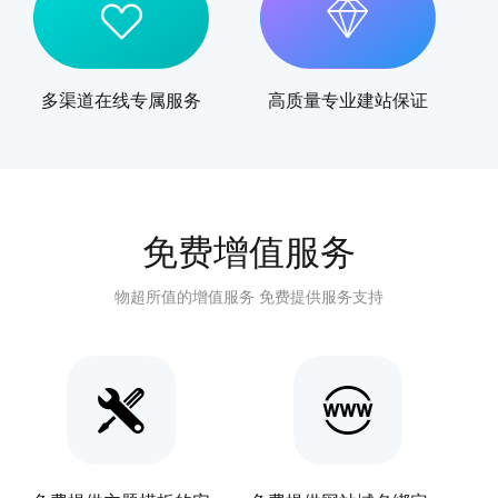
多渠道在线专属服务
高质量专业建站保证
免费增值服务
物超所值的增值服务 免费提供服务支持