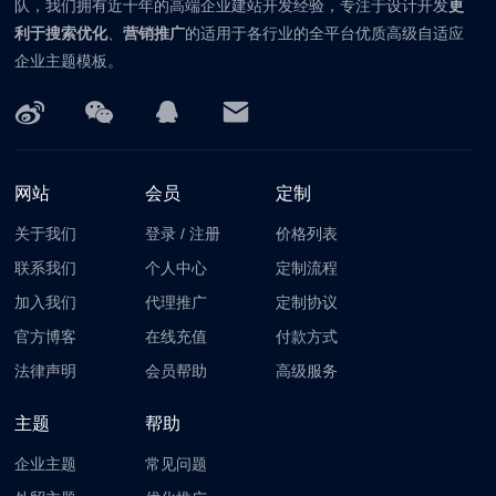
队，我们拥有近十年的高端企业建站开发经验，专注于设计开发
更
利于搜索优化
、
营销推广
的适用于各行业的全平台优质高级自适应
企业主题模板。
网站
会员
定制
关于我们
登录
/
注册
价格列表
联系我们
个人中心
定制流程
加入我们
代理推广
定制协议
官方博客
在线充值
付款方式
法律声明
会员帮助
高级服务
主题
帮助
企业主题
常见问题