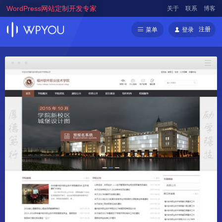
WordPress网站定制开发专家
关于
联系
博客
注册
菜单
登录