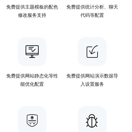
免费提供主题模板的配色
免费提供统计分析、聊天
修改服务支持
代码等配置
免费提供网站静态化等性
免费提供网站演示数据导
能优化配置
入设置服务