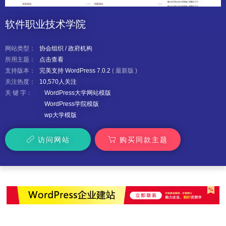
软件职业技术学院
网站类型：
协会组织
/
政府机构
所用主题：
点击查看
支持版本：
完美支持 WordPress 7.0.2
(
最新版
)
关注热度：
10,570人关注
关 键 字：
WordPress大学网站模版
WordPress学院模版
wp大学模版
访问网站
购买同款主题