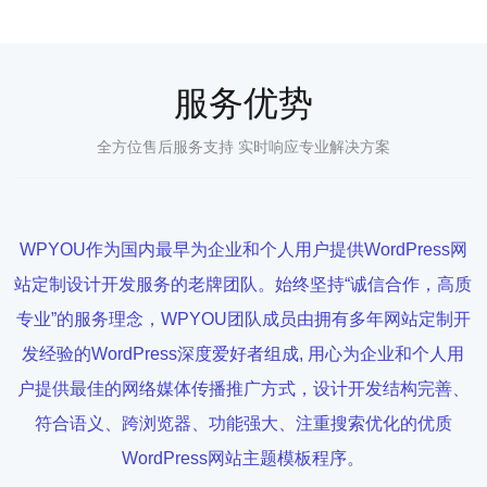
服务优势
全方位售后服务支持 实时响应专业解决方案
WPYOU作为国内最早为企业和个人用户提供WordPress网
站定制设计开发服务的老牌团队。始终坚持“诚信合作，高质
专业”的服务理念，WPYOU团队成员由拥有多年网站定制开
发经验的WordPress深度爱好者组成, 用心为企业和个人用
户提供最佳的网络媒体传播推广方式，设计开发结构完善、
符合语义、跨浏览器、功能强大、注重搜索优化的优质
WordPress网站主题模板程序。