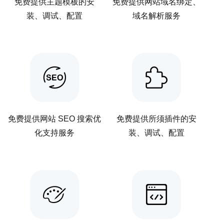
免费提供主题模板的安
免费提供网站域名绑定、
装、调试、配置
域名解析服务
免费提供网站 SEO 搜索优
免费提供所须插件的安
化支持服务
装、调试、配置