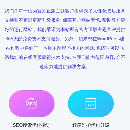
我们为每一位为官方正版主题客户提供众多人性化售后服务
支持和不定期更新升级服务, 保障客户网站无忧, 帮助客户更
好的运行网站；我们承诺为本站所有官方正版主题客户提供
365天的免费技术支持服务。另外，如果您在WordPress建
站过程中遇到了非本质主题程序相关的问题, 也随时可以联
系我们的在线客服获得技术支持, 在我们能力范围内容, 会不
遗余力地提供解决方案。
SEO搜索优化指导
程序维护优化升级