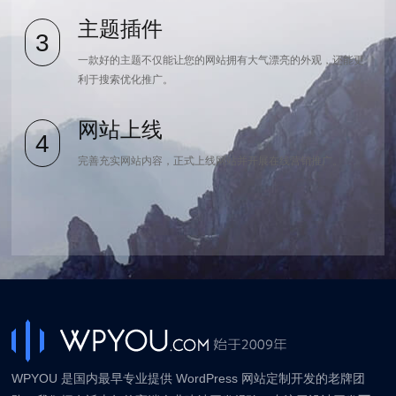
主题插件
3
一款好的主题不仅能让您的网站拥有大气漂亮的外观，还能更
利于搜索优化推广。
网站上线
4
完善充实网站内容，正式上线网站并开展在线营销推广。
WPYOU 是国内最早专业提供 WordPress 网站定制开发的老牌团