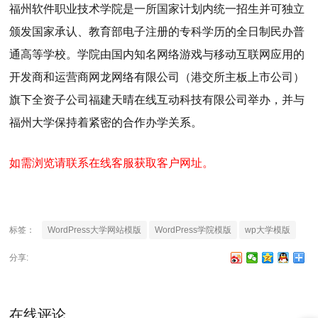
福州软件职业技术学院是一所国家计划内统一招生并可独立
颁发国家承认、教育部电子注册的专科学历的全日制民办普
通高等学校。学院由国内知名网络游戏与移动互联网应用的
开发商和运营商网龙网络有限公司（港交所主板上市公司）
旗下全资子公司福建天晴在线互动科技有限公司举办，并与
福州大学保持着紧密的合作办学关系。
如需浏览请联系在线客服获取客户网址。
标签：
WordPress大学网站模版
WordPress学院模版
wp大学模版
分享:
在线评论