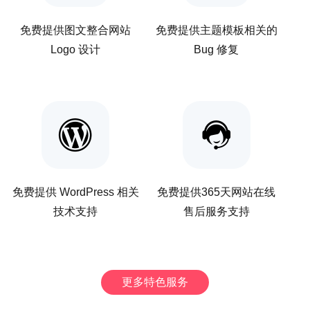
免费提供图文整合网站
免费提供主题模板相关的
Logo 设计
Bug 修复
免费提供 WordPress 相关
免费提供365天网站在线
技术支持
售后服务支持
更多特色服务