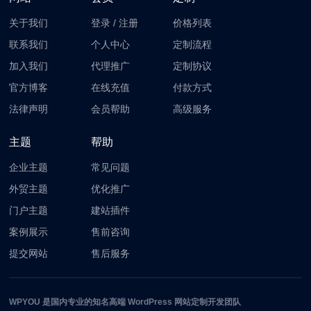
关于我们
登录
/
注册
价格列表
联系我们
个人中心
定制流程
加入我们
代理推广
定制协议
官方博客
在线充值
付款方式
法律声明
会员帮助
高级服务
主题
帮助
企业主题
常见问题
外贸主题
优化推广
门户主题
建站插件
案例展示
售前咨询
提交网站
售后服务
WPYOU
是国内专业的知名高端 WordPress 网站定制开发团队