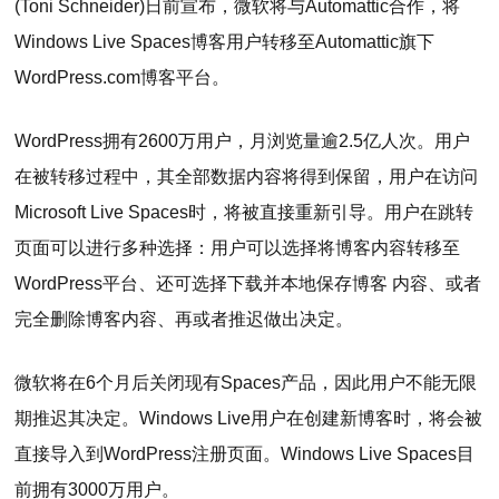
(Toni Schneider)日前宣布，微软将与Automattic合作，将
Windows Live Spaces博客用户转移至Automattic旗下
WordPress.com博客平台。
WordPress拥有2600万用户，月浏览量逾2.5亿人次。用户
在被转移过程中，其全部数据内容将得到保留，用户在访问
Microsoft Live Spaces时，将被直接重新引导。用户在跳转
页面可以进行多种选择：用户可以选择将博客内容转移至
WordPress平台、还可选择下载并本地保存博客 内容、或者
完全删除博客内容、再或者推迟做出决定。
微软将在6个月后关闭现有Spaces产品，因此用户不能无限
期推迟其决定。Windows Live用户在创建新博客时，将会被
直接导入到WordPress注册页面。Windows Live Spaces目
前拥有3000万用户。