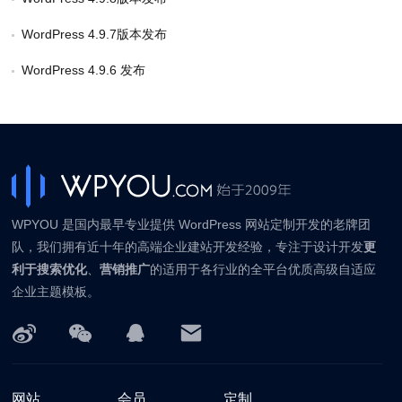
WordPress 4.9.7版本发布
WordPress 4.9.6 发布
WPYOU 是国内最早专业提供 WordPress 网站定制开发的老牌团
队，我们拥有近十年的高端企业建站开发经验，专注于设计开发
更
利于搜索优化
、
营销推广
的适用于各行业的全平台优质高级自适应
企业主题模板。
网站
会员
定制