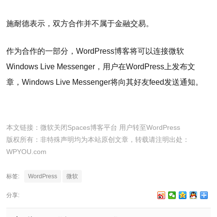
施耐德表示，双方合作并不属于金融交易。
作为合作的一部分，WordPress博客将可以连接微软
Windows Live Messenger，用户在WordPress上发布文
章，Windows Live Messenger将向其好友feed发送通知。
本文链接：
微软关闭Spaces博客平台 用户转至WordPress
版权所有：非特殊声明均为本站原创文章，转载请注明出处：
WPYOU.com
标签:
WordPress
微软
分享: