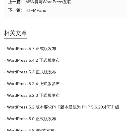
上一篇:
MSN将与WordPress互联
下一篇:
HitFMFans
相关文章
WordPress 5.7 正式版发布
WordPress 5.4.2 正式版发布
WordPress 5.3 正式版发布
WordPress 5.2.4 正式版发布
WordPress 5.2.3 正式版发布
WordPress 5.2 版本要求PHP版本最低为 PHP 5.6.20才可升级
WordPress 5.0 正式版发布
WordPress 4.9.8版本发布