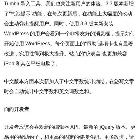
Tumblr 导入工具。我们也关注新用户的体验。3.3 版本新增
了“气泡提示”功能，在每次更新后，在功能上大幅度的改动
会主动弹出提醒用户。同时，使用 3.3 版本新安装
WordPress 的用户会看到一个非常友好的消息框，提示如何
开始使用 WordPress。每个页面上的“帮助”选项卡也有显著
改进，实用性得到极大提升。站点的“仪表盘”也更加兼容
iPad 和其它平板电脑了。
中文版本方面本次新加入了中文字数统计功能，在您写文章
时会自动统计中文字数和英文词数之和。
面向开发者
开发者应该会喜欢新的编辑器 API、最新的 jQuery 版本、更
易用的帮助钩子，和更高的固定的链接性能。更多改进，请