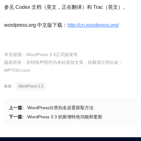
参见 Codex 文档（英文，正在翻译）和 Trac（英文）。
wordpress.org 中文版下载：
http://cn.wordpress.org/
本文链接：
WordPress 3.3正式版发布
版权所有：非特殊声明均为本站原创文章，转载请注明出处：
WPYOU.com
标签:
WordPress 3.3
上一篇:
WordPress分类别名设置获取方法
下一篇:
WordPress 3.3 的新增特色功能和更新