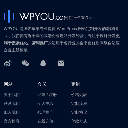
WPYOU 是国内最早专业提供 WordPress 网站定制开发的老牌团
队，我们拥有近十年的高端企业建站开发经验，专注于设计开发
更
利于搜索优化
、
营销推广
的适用于各行业的全平台优质高级自适应
企业主题模板。
网站
会员
定制
关于我们
登录
/
注册
价格列表
联系我们
个人中心
定制流程
加入我们
代理推广
定制协议
官方博客
在线充值
付款方式