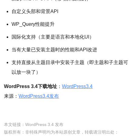
自定义头部和背景API
WP_Query性能提升
国际化支持（主要是语言和本地化UI）
当有大量已安装主题时的性能和API改进
支持直接从主题目录中安装子主题（即主题和子主题可
以放一块了）
WordPress 3.4下载地址
：
WordPress3.4
来源：
WordPress3.4发布
本文链接：
WordPress 3.4 发布
版权所有：非特殊声明均为本站原创文章，转载请注明出处：