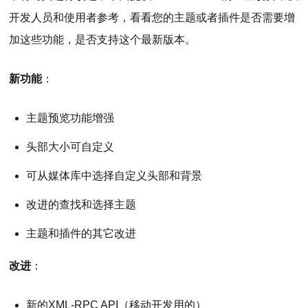
开发人员和使用者参考，看看您的主题或者插件是否需要增
加这些功能，是否支持这个最新版本。
新功能
：
主题预览功能增强
头部大小可自定义
可从媒体库中选择自定义头部和背景
改进的查找和选择主题
主题和插件的其它改进
改进
：
新的XML-RPC API（移动开发用的）