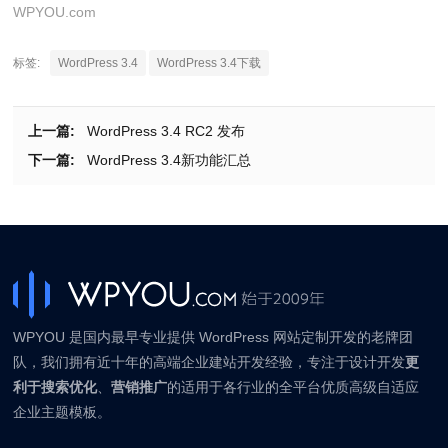
WPYOU.com
标签:
WordPress 3.4
WordPress 3.4下载
上一篇:
WordPress 3.4 RC2 发布
下一篇:
WordPress 3.4新功能汇总
WPYOU 是国内最早专业提供 WordPress 网站定制开发的老牌团
队，我们拥有近十年的高端企业建站开发经验，专注于设计开发
更
利于搜索优化
、
营销推广
的适用于各行业的全平台优质高级自适应
企业主题模板。