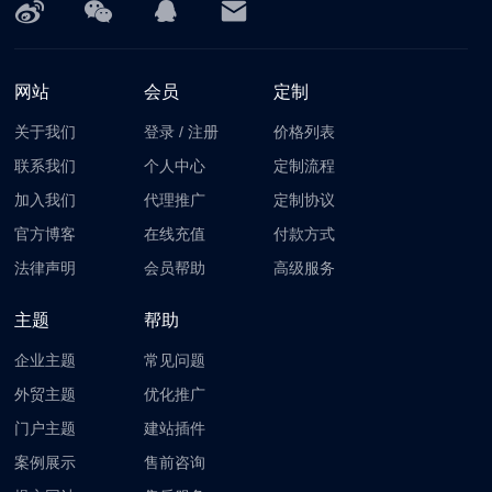
网站
会员
定制
关于我们
登录
/
注册
价格列表
联系我们
个人中心
定制流程
加入我们
代理推广
定制协议
官方博客
在线充值
付款方式
法律声明
会员帮助
高级服务
主题
帮助
企业主题
常见问题
外贸主题
优化推广
门户主题
建站插件
案例展示
售前咨询