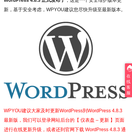
WordPress 4.8.3 正式发布了
，这是一个安全维护版本更
新，基于安全考虑，WPYOU建议您尽快升级至最新版本。
在
线
客
服
WPYOU建议大家及时更新WordPress到WordPress 4.8.3
最新版，我们可以登录网站后台的【 仪表盘 – 更新 】页面
进行在线更新升级，或者还到官网下载 WordPress 4.8.3 通