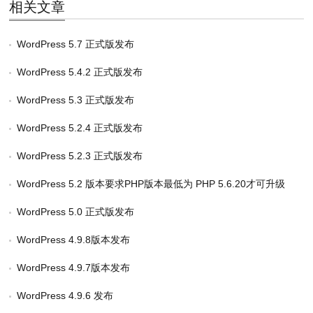
相关文章
WordPress 5.7 正式版发布
WordPress 5.4.2 正式版发布
WordPress 5.3 正式版发布
WordPress 5.2.4 正式版发布
WordPress 5.2.3 正式版发布
WordPress 5.2 版本要求PHP版本最低为 PHP 5.6.20才可升级
WordPress 5.0 正式版发布
WordPress 4.9.8版本发布
WordPress 4.9.7版本发布
WordPress 4.9.6 发布