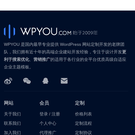
WPYOU 是国内最早专业提供 WordPress 网站定制开发的老牌团
队，我们拥有近十年的高端企业建站开发经验，专注于设计开发
更
利于搜索优化
、
营销推广
的适用于各行业的全平台优质高级自适应
企业主题模板。
网站
会员
定制
关于我们
登录
/
注册
价格列表
联系我们
个人中心
定制流程
加入我们
代理推广
定制协议