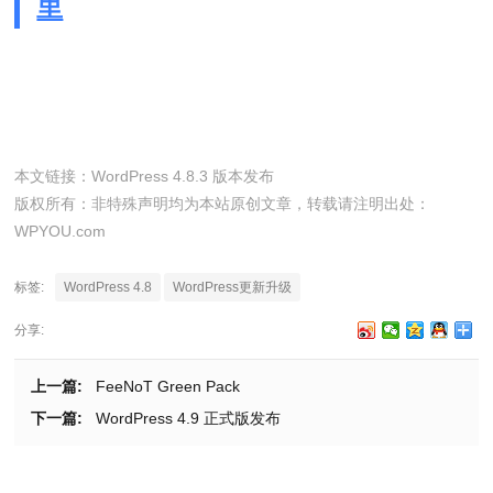
里
本文链接：
WordPress 4.8.3 版本发布
版权所有：非特殊声明均为本站原创文章，转载请注明出处：
WPYOU.com
标签:
WordPress 4.8
WordPress更新升级
分享:
上一篇:
FeeNoT Green Pack
下一篇:
WordPress 4.9 正式版发布