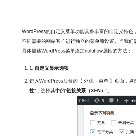
WordPress的自定义菜单功能具备丰富的自定义
不同需要的网站客户进行独立的菜单项设置。当我们需要
具体描述WordPress菜单添加nofollow属性的方法：
1. 自定义显示选项
进入WordPress后台的【 外观 – 菜单 】页面
性
“，选择其中的”
链接关系（XFN）
“。