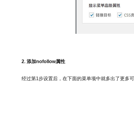
2. 添加nofollow属性
经过第1步设置后，在下面的菜单项中就多出了更多