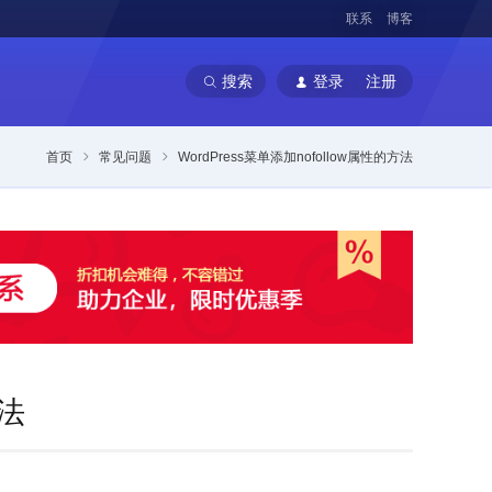
联系
博客
搜索
登录
注册
首页
常见问题
WordPress菜单添加nofollow属性的方法
方法