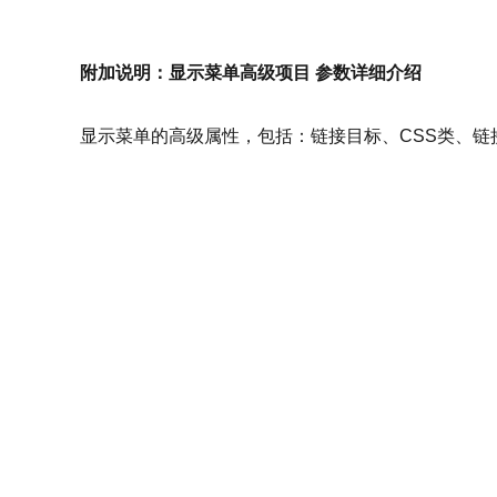
附加说明：显示菜单高级项目 参数详细介绍
显示菜单的高级属性，包括：链接目标、CSS类、链接关