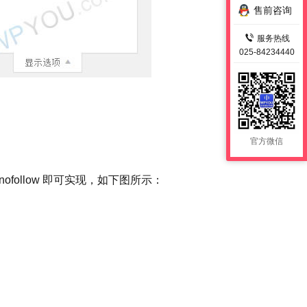
售前咨询
服务热线
025-84234440
官方微信
ofollow 即可实现，如下图所示：