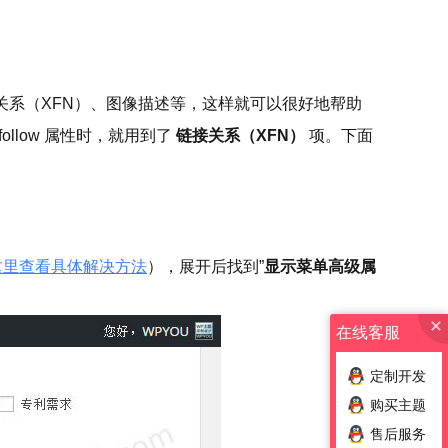
接关系（XFN）、图像描述等，这样就可以很好地帮助
low 属性时，就用到了
链接关系（XFN）
项。下面
这里查看具体解决方法
），展开后找到”
显示菜单高级属
在线客服
定制开发
购买主题
售后服务