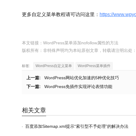
更多自定义菜单教程请可访问这里：
https://www.wpy
本文链接：
WordPress菜单添加nofollow属性的方法
版权所有：非特殊声明均为本站原创文章，转载请注明出处
标签:
WordPress自定义菜单
WordPress菜单插件
上一篇:
WordPress网站优化加速的5种优化技巧
下一篇:
WordPress免插件实现评论表情功能
相关文章
百度添加Sitemap.xml提示“索引型不予处理”的解决办法