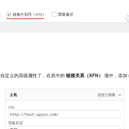
可自定义的高级属性了，在其中的
链接关系（XFN）
项中，添加 n