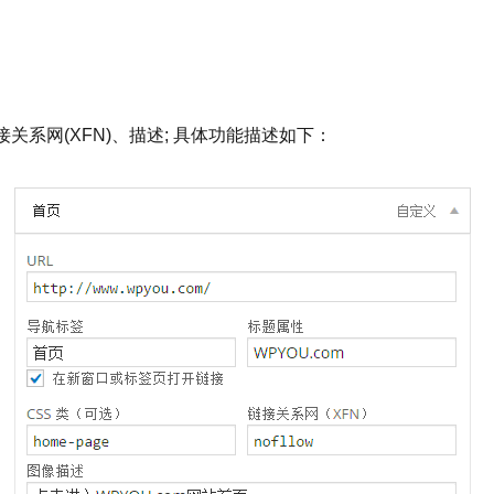
系网(XFN)、描述; 具体功能描述如下：