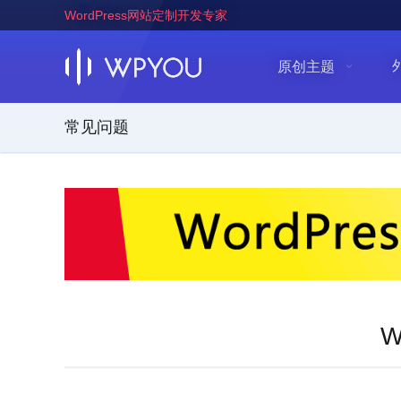
WordPress网站定制开发专家
原创主题
常见问题
W