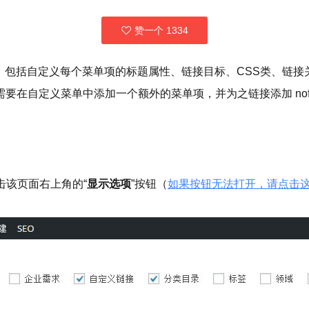
赞一个
1334
特色，包括自定义每个菜单项的标题属性、链接目标、CSS类、链
在自定义菜单中添加一个额外的菜单项，并为之链接添加 nofol
，点击该页面右上角的“
显示选项
”按钮（
如果按钮无法打开，请点击