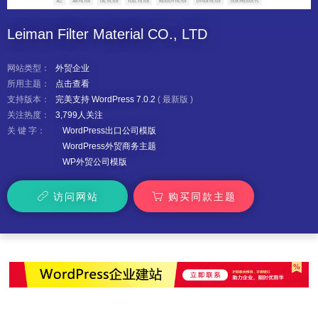
Leiman Filter Material CO., LTD
网站类型：
外贸企业
所用主题：
点击查看
支持版本：
完美支持 WordPress 7.0.2
(
最新版
)
关注热度：
3,799人关注
关 键 字：
WordPress出口公司模版
WordPress外贸商务主题
WP外贸公司模版
访问网站
购买同款主题