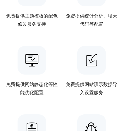
免费提供主题模板的配色
免费提供统计分析、聊天
修改服务支持
代码等配置
免费提供网站静态化等性
免费提供网站演示数据导
能优化配置
入设置服务