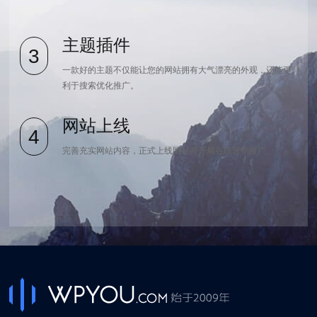
主题插件
3
一款好的主题不仅能让您的网站拥有大气漂亮的外观，还能更
利于搜索优化推广。
网站上线
4
完善充实网站内容，正式上线网站并开展在线营销推广。