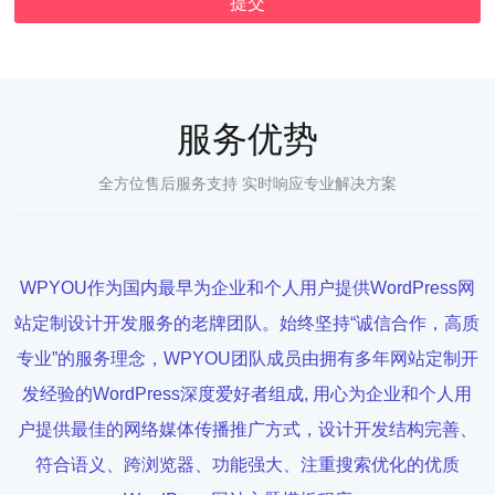
服务优势
全方位售后服务支持 实时响应专业解决方案
WPYOU作为国内最早为企业和个人用户提供WordPress网
站定制设计开发服务的老牌团队。始终坚持“诚信合作，高质
专业”的服务理念，WPYOU团队成员由拥有多年网站定制开
发经验的WordPress深度爱好者组成, 用心为企业和个人用
户提供最佳的网络媒体传播推广方式，设计开发结构完善、
符合语义、跨浏览器、功能强大、注重搜索优化的优质