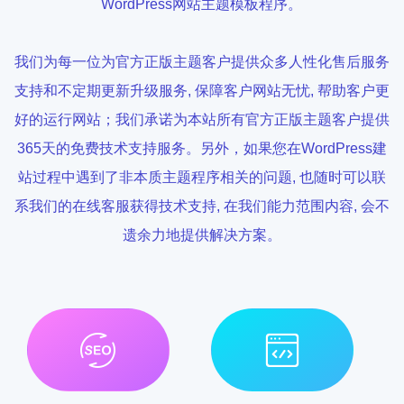
WordPress网站主题模板程序。
我们为每一位为官方正版主题客户提供众多人性化售后服务
支持和不定期更新升级服务, 保障客户网站无忧, 帮助客户更
好的运行网站；我们承诺为本站所有官方正版主题客户提供
365天的免费技术支持服务。另外，如果您在WordPress建
站过程中遇到了非本质主题程序相关的问题, 也随时可以联
系我们的在线客服获得技术支持, 在我们能力范围内容, 会不
遗余力地提供解决方案。