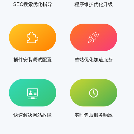
SEO搜索优化指导
程序维护优化升级
插件安装调试配置
整站优化加速服务
快速解决网站故障
实时售后服务响应