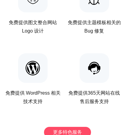
免费提供图文整合网站
免费提供主题模板相关的
Logo 设计
Bug 修复
免费提供 WordPress 相关
免费提供365天网站在线
技术支持
售后服务支持
更多特色服务