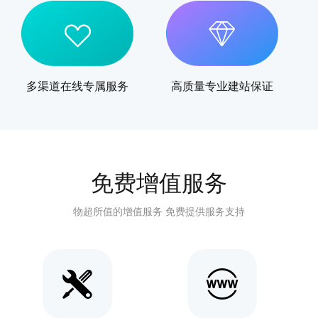
多渠道在线专属服务
高质量专业建站保证
免费增值服务
物超所值的增值服务 免费提供服务支持