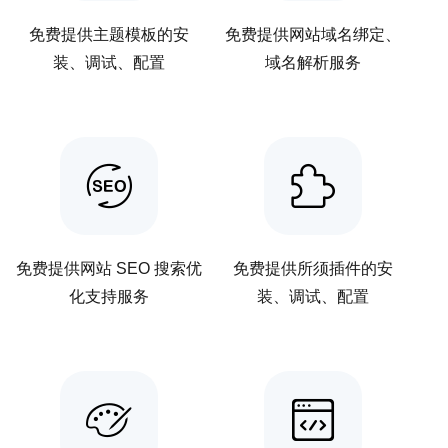
免费提供主题模板的安
免费提供网站域名绑定、
装、调试、配置
域名解析服务
免费提供网站 SEO 搜索优
免费提供所须插件的安
化支持服务
装、调试、配置