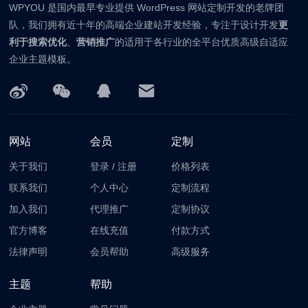
WPYOU 是国内最早专业提供 WordPress 网站定制开发的老牌团
队，我们拥有近十年的高端企业建站开发经验，专注于设计开发
更
利于搜索优化
、
营销推广
的适用于各行业的全平台优质高级自适应
企业主题模板。
网站
会员
定制
关于我们
登录
/
注册
价格列表
联系我们
个人中心
定制流程
加入我们
代理推广
定制协议
官方博客
在线充值
付款方式
法律声明
会员帮助
高级服务
主题
帮助