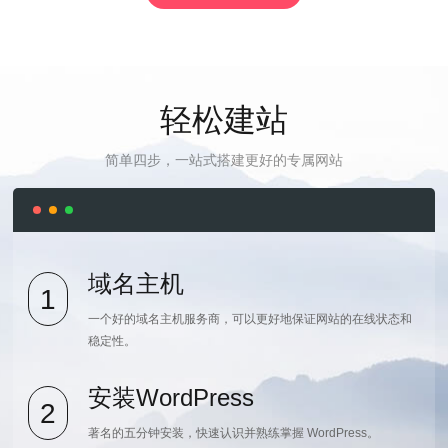
轻松建站
简单四步，一站式搭建更好的专属网站
域名主机
1
一个好的域名主机服务商，可以更好地保证网站的在线状态和
稳定性。
安装WordPress
2
著名的五分钟安装，快速认识并熟练掌握 WordPress。