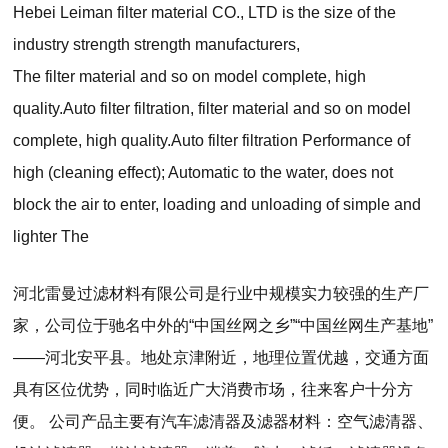
Hebei Leiman filter material CO., LTD is the size of the
industry strength strength manufacturers,
The filter material and so on model complete, high
quality.Auto filter filtration, filter material and so on model
complete, high quality.Auto filter filtration Performance of
high (cleaning effect); Automatic to the water, does not
block the air to enter, loading and unloading of simple and
lighter The
河北雷曼过滤材料有限公司是行业中规模实力较强的生产厂
家，公司位于驰名中外的“中国丝网之乡”“中国丝网生产基地”
——河北安平县。地处京津附近，地理位置优越，交通方面
具有区位优势，同时临近广大消费市场，往来客户十分方
便。 公司产品主要有汽车滤清器及滤器材料：空气滤清器、