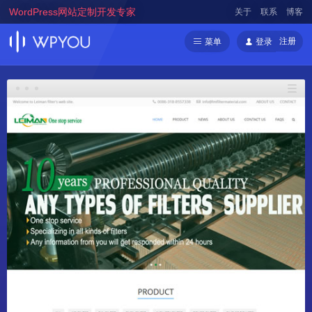
WordPress网站定制开发专家
关于
联系
博客
注册
菜单
登录